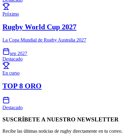
Próximo
Rugby World Cup 2027
La Copa Mundial de Rugby Australia 2027
sep 2027
Destacado
En curso
TOP 8 ORO
Destacado
SUSCRÍBETE A NUESTRO NEWSLETTER
Recibe las últimas noticias de rugby directamente en tu correo.